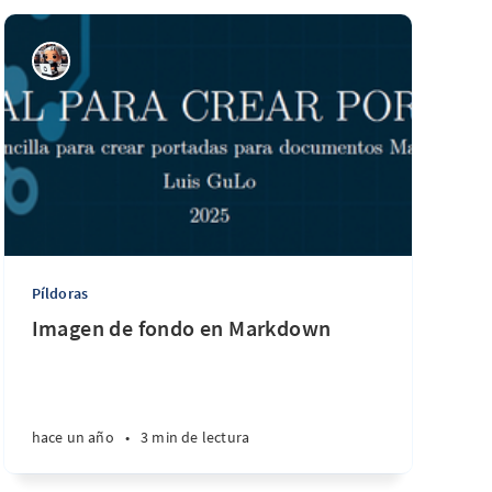
Píldoras
Imagen de fondo en Markdown
hace un año
•
3 min de lectura