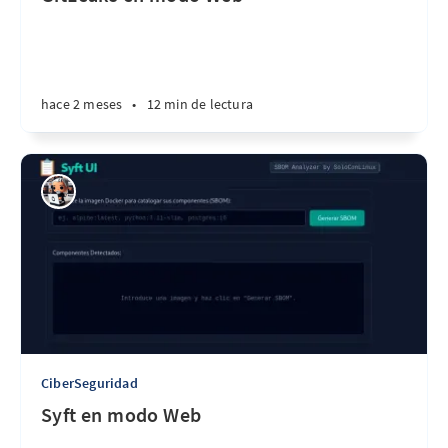
hace 2 meses
•
12 min de lectura
CiberSeguridad
Syft en modo Web