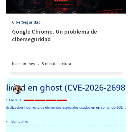
CiberSeguridad
Google Chrome. Un problema de
ciberseguridad
hace un mes
•
5 min de lectura