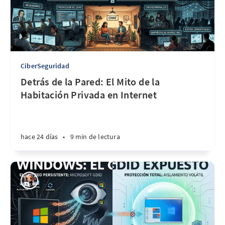
CiberSeguridad
Detrás de la Pared: El Mito de la
Habitación Privada en Internet
hace 24 días
•
9 min de lectura