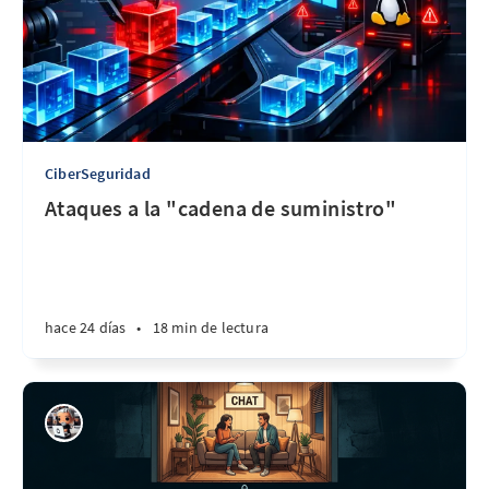
CiberSeguridad
Ataques a la "cadena de suministro"
hace 24 días
•
18 min de lectura