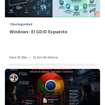
CiberSeguridad
Windows: El GDID Expuesto
hace 25 días
•
11 min de lectura