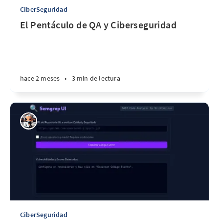
CiberSeguridad
El Pentáculo de QA y Ciberseguridad
hace 2 meses
•
3 min de lectura
CiberSeguridad