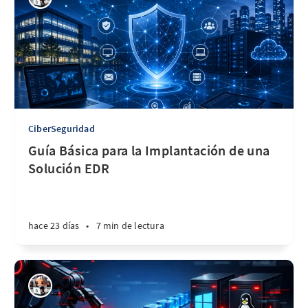
CiberSeguridad
Guía Básica para la Implantación de una
Solución EDR
hace 23 días
•
7 min de lectura