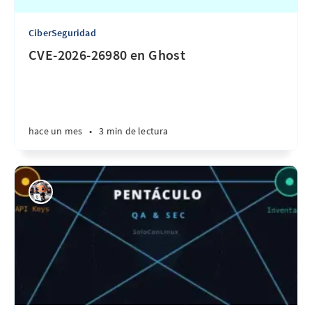
CiberSeguridad
CVE-2026-26980 en Ghost
hace un mes
•
3 min de lectura