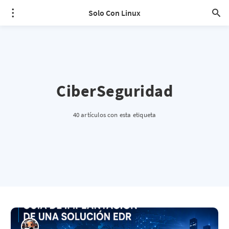
Solo Con Linux
CiberSeguridad
40 artículos con esta etiqueta