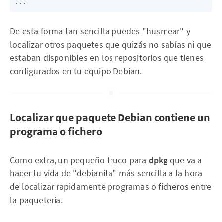
De esta forma tan sencilla puedes "husmear" y
localizar otros paquetes que quizás no sabías ni que
estaban disponibles en los repositorios que tienes
configurados en tu equipo Debian.
Localizar que paquete Debian contiene un
programa o fichero
Como extra, un pequeño truco para
dpkg
que va a
hacer tu vida de "debianita" más sencilla a la hora
de localizar rapidamente programas o ficheros entre
la paquetería.