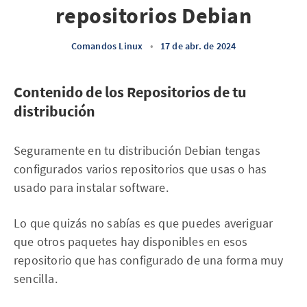
repositorios Debian
Comandos Linux
•
17 de abr. de 2024
Contenido de los Repositorios de tu
distribución
Seguramente en tu distribución Debian tengas
configurados varios repositorios que usas o has
usado para instalar software.
Lo que quizás no sabías es que puedes averiguar
que otros paquetes hay disponibles en esos
repositorio que has configurado de una forma muy
sencilla.