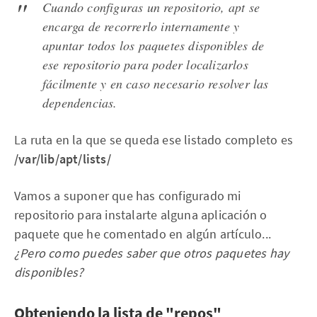
Cuando configuras un repositorio, apt se
encarga de recorrerlo internamente y
apuntar todos los paquetes disponibles de
ese repositorio para poder localizarlos
fácilmente y en caso necesario resolver las
dependencias.
La ruta en la que se queda ese listado completo es
/var/lib/apt/lists/
Vamos a suponer que has configurado mi
repositorio para instalarte alguna aplicación o
paquete que he comentado en algún artículo...
¿Pero como puedes saber que otros paquetes hay
disponibles?
Obteniendo la lista de "repos"