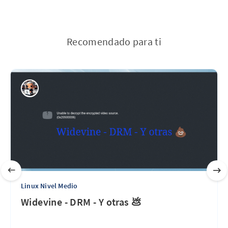
Recomendado para ti
Linux Nivel Medio
Widevine - DRM - Y otras 💩