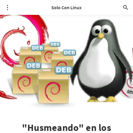
Solo Con Linux
"Husmeando" en los