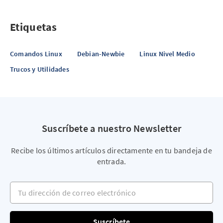
Etiquetas
Comandos Linux
Debian-Newbie
Linux Nivel Medio
Trucos y Utilidades
Suscríbete a nuestro Newsletter
Recibe los últimos artículos directamente en tu bandeja de
entrada.
Tu dirección de correo electrónico
Suscríbete