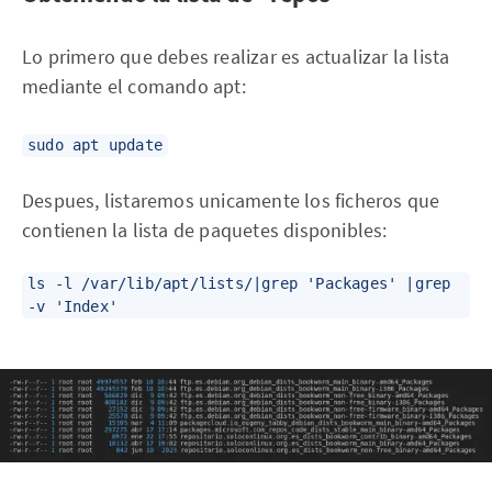
Lo primero que debes realizar es actualizar la lista
mediante el comando apt:
sudo apt update
Despues, listaremos unicamente los ficheros que
contienen la lista de paquetes disponibles:
ls -l /var/lib/apt/lists/|grep 'Packages' |grep
-v 'Index'