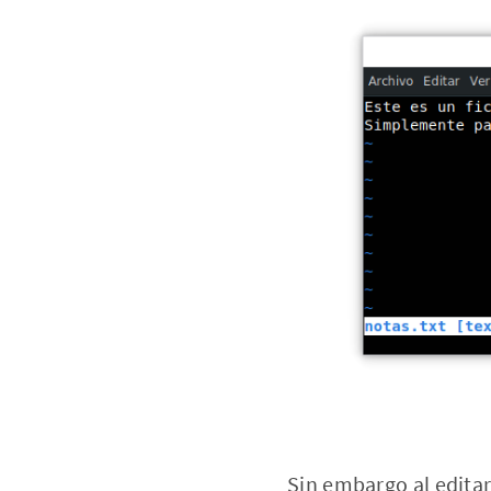
Sin embargo al editar 