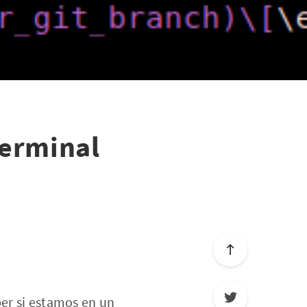
terminal
ber si estamos en un