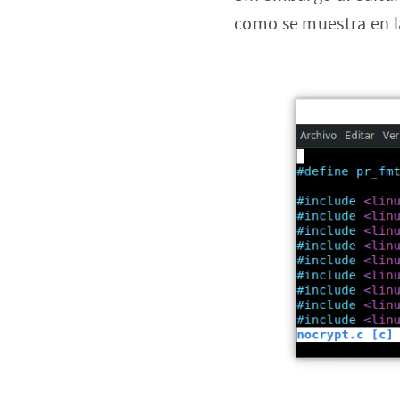
como se muestra en l