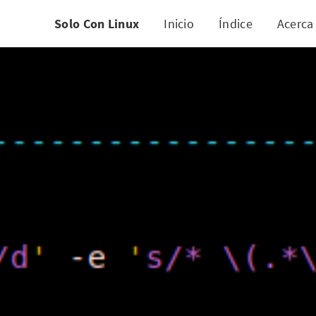
Solo Con Linux
Inicio
Índice
Acerca