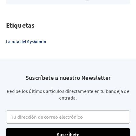
Etiquetas
La ruta del SysAdmin
Suscríbete a nuestro Newsletter
Recibe los últimos artículos directamente en tu bandeja de
entrada.
Tu dirección de correo electrónico
Suscríbete