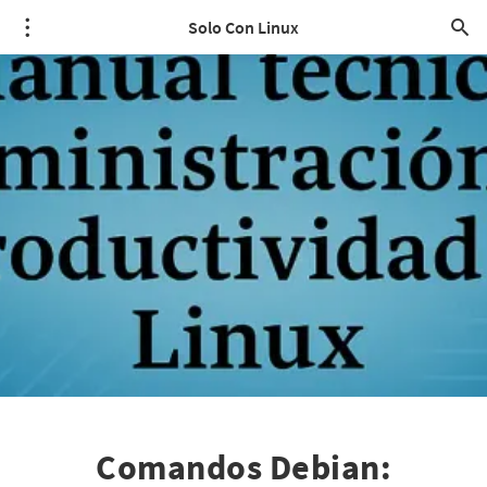
Solo Con Linux
Comandos Debian: