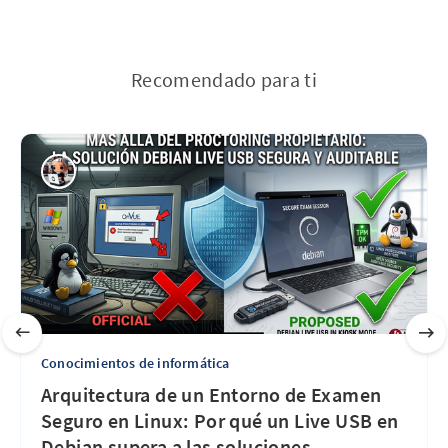
Recomendado para ti
Conocimientos de informática
Arquitectura de un Entorno de Examen
Seguro en Linux: Por qué un Live USB en
Debian supera a las soluciones
…