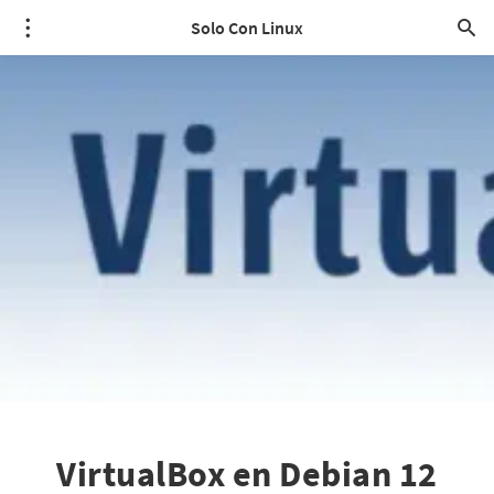
Solo Con Linux
VirtualBox en Debian 12