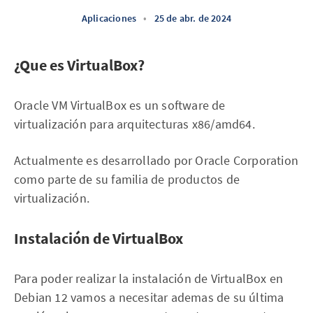
Aplicaciones
•
25 de abr. de 2024
¿Que es VirtualBox?
Oracle VM VirtualBox es un software de
virtualización para arquitecturas x86/amd64.
Actualmente es desarrollado por Oracle Corporation
como parte de su familia de productos de
virtualización.
Instalación de VirtualBox
Para poder realizar la instalación de VirtualBox en
Debian 12 vamos a necesitar ademas de su última