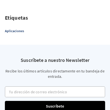
Etiquetas
Aplicaciones
Suscríbete a nuestro Newsletter
Recibe los últimos artículos directamente en tu bandeja de
entrada.
Tu dirección de correo electrónico
Suscríbete