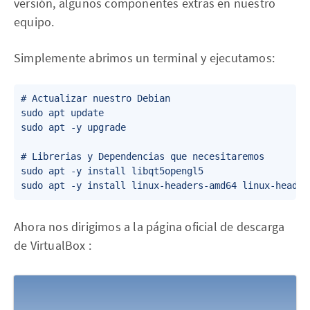
versión, algunos componentes extras en nuestro
equipo.
Simplemente abrimos un terminal y ejecutamos:
# Actualizar nuestro Debian

sudo apt update

sudo apt -y upgrade

# Librerias y Dependencias que necesitaremos

sudo apt -y install libqt5opengl5

Ahora nos dirigimos a la página oficial de descarga
de VirtualBox :