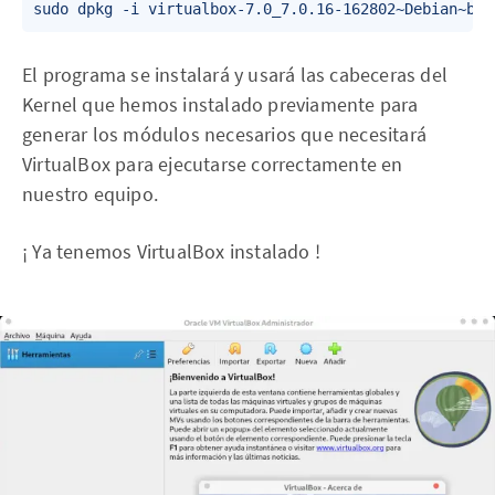
El programa se instalará y usará las cabeceras del
Kernel que hemos instalado previamente para
generar los módulos necesarios que necesitará
VirtualBox para ejecutarse correctamente en
nuestro equipo.
¡ Ya tenemos VirtualBox instalado !