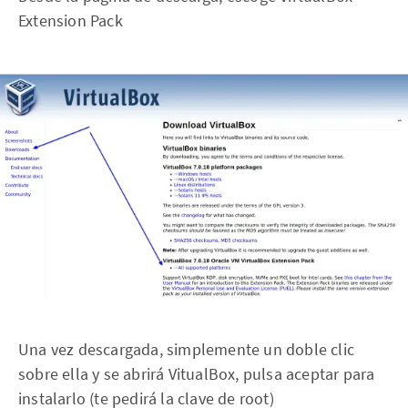
Extension Pack
Una vez descargada, simplemente un doble clic
sobre ella y se abrirá VitualBox, pulsa aceptar para
instalarlo (te pedirá la clave de root)