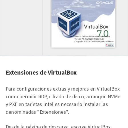
Extensiones de VirtualBox
Para configuraciones extras y mejoras en VirtualBox
como permitir RDP, cifrado de disco, arranque NVMe
y PXE en tarjetas Intel es necesario instalar las
denominadas "Extensiones".
Desde la página de descarga, escoge VirtualBox