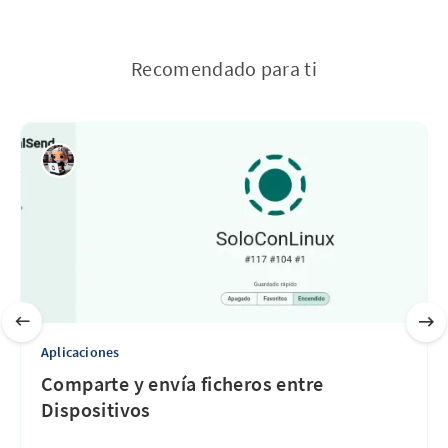
Recomendado para ti
Aplicaciones
Comparte y envía ficheros entre
Dispositivos