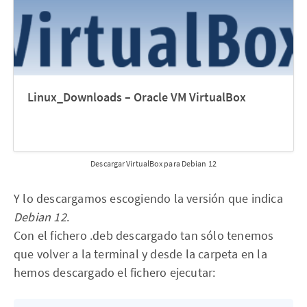
Linux_Downloads – Oracle VM VirtualBox
Descargar VirtualBox para Debian 12
Y lo descargamos escogiendo la versión que indica
Debian 12
.
Con el fichero .deb descargado tan sólo tenemos
que volver a la terminal y desde la carpeta en la
hemos descargado el fichero ejecutar: