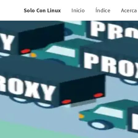
Solo Con Linux
Inicio
Índice
Acerca