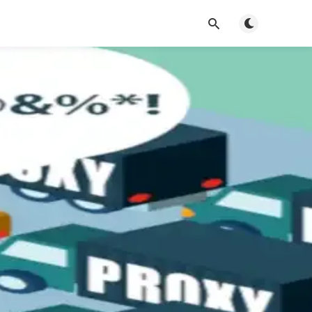
Alternar modo 