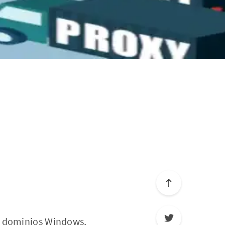
 y dominios Windows,