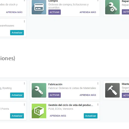
ciones)