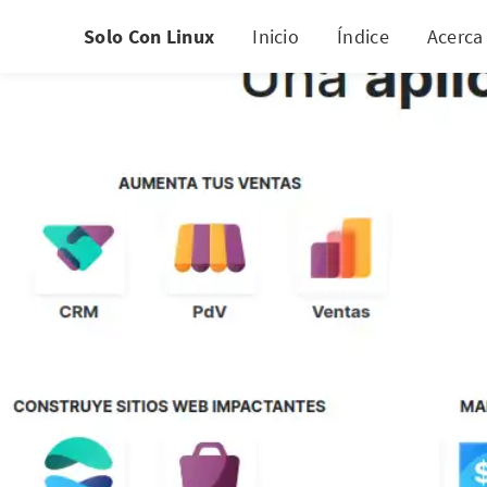
Solo Con Linux
Inicio
Índice
Acerca