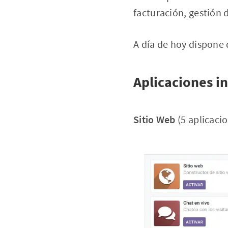
facturación, gestión 
A día de hoy dispone 
Aplicaciones i
Sitio Web
(5 aplicaci