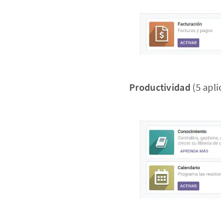
Productividad
(5 apli