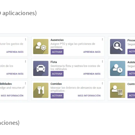
9 aplicaciones)
aciones)