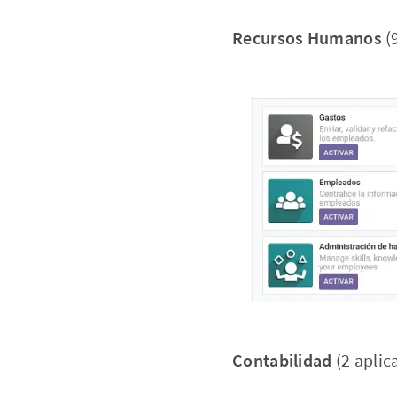
Recursos Humanos
(
Contabilidad
(2 aplic