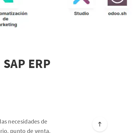
a SAP ERP
las necesidades de
rio, punto de venta,