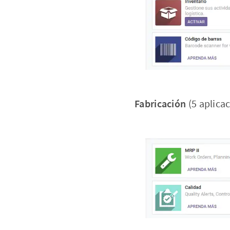
Fabricación
(5 aplica