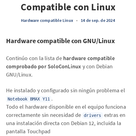
Compatible con Linux
Hardware compatible Linux
•
14 de sep. de 2024
Hardware compatible con GNU/Linux
Continúo con la lista de
hardware compatible
comprobado por SoloConLinux
y con Debian
GNU/Linux.
He instalado y configurado sin ningún problema el
.
Notebook BMAX Y11
Todo el hardware disponible en el equipo funciona
correctamente sin necesidad de
extras en
drivers
una instalación directa con Debian 12, incluida la
pantalla Touchpad