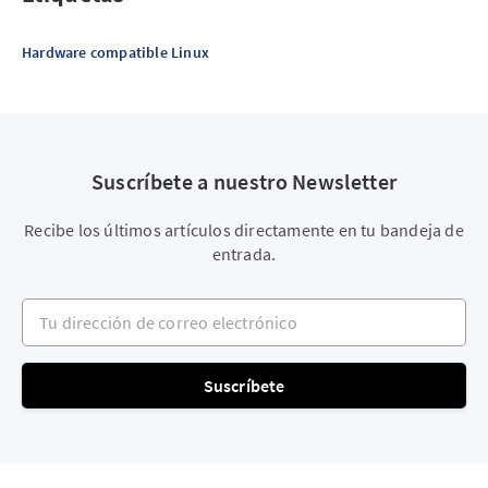
Hardware compatible Linux
Suscríbete a nuestro Newsletter
Recibe los últimos artículos directamente en tu bandeja de
entrada.
Tu dirección de correo electrónico
Suscríbete