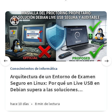
Conocimientos de informática
Arquitectura de un Entorno de Examen
Seguro en Linux: Por qué un Live USB en
Debian supera a las soluciones
…
hace 10 días
•
8 min de lectura