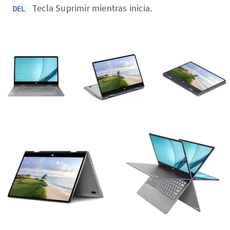
Tecla Suprimir mientras inicia.
DEL