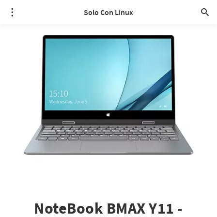
Solo Con Linux
NoteBook BMAX Y11 -