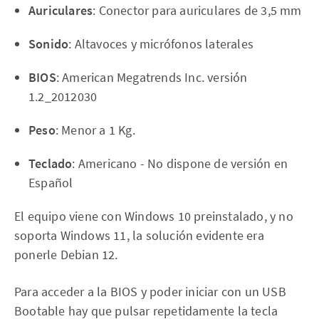
Auriculares
: Conector para auriculares de 3,5 mm
Sonido
: Altavoces y micrófonos laterales
BIOS
: American Megatrends Inc. versión
1.2_2012030
Peso
: Menor a 1 Kg.
Teclado
: Americano - No dispone de versión en
Español
El equipo viene con Windows 10 preinstalado, y no
soporta Windows 11, la solución evidente era
ponerle Debian 12.
Para acceder a la BIOS y poder iniciar con un USB
Bootable hay que pulsar repetidamente la tecla