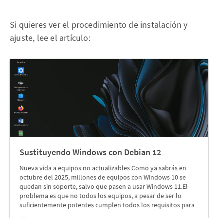
Si quieres ver el procedimiento de instalación y
ajuste, lee el artículo:
Sustituyendo Windows con Debian 12
Nueva vida a equipos no actualizables Como ya sabrás en
octubre del 2025, millones de equipos con Windows 10 se
quedan sin soporte, salvo que pasen a usar Windows 11.El
problema es que no todos los equipos, a pesar de ser lo
suficientemente potentes cumplen todos los requisitos para