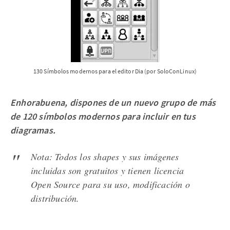
130 Símbolos modernos para el editor Dia (por SoloConLinux)
Enhorabuena, dispones de un nuevo grupo de más
de 120 símbolos modernos para incluir en tus
diagramas.
Nota: Todos los shapes y sus imágenes
incluidas son gratuitos y tienen licencia
Open Source para su uso, modificación o
distribución.