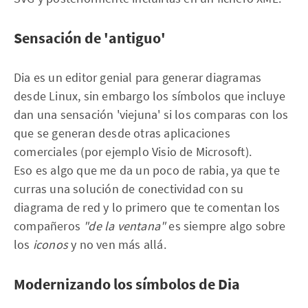
Sensación de 'antiguo'
Dia es un editor genial para generar diagramas
desde Linux, sin embargo los símbolos que incluye
dan una sensación 'viejuna' si los comparas con los
que se generan desde otras aplicaciones
comerciales (por ejemplo Visio de Microsoft).
Eso es algo que me da un poco de rabia, ya que te
curras una solución de conectividad con su
diagrama de red y lo primero que te comentan los
compañeros
"de la ventana"
es siempre algo sobre
los
iconos
y no ven más allá.
Modernizando los símbolos de Dia