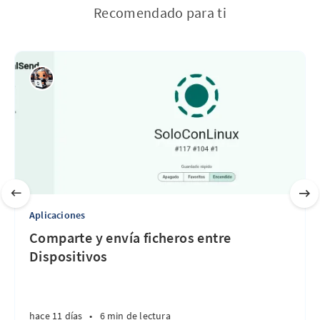
Recomendado para ti
Aplicaciones
Comparte y envía ficheros entre
Dispositivos
hace 11 días
•
6 min de lectura