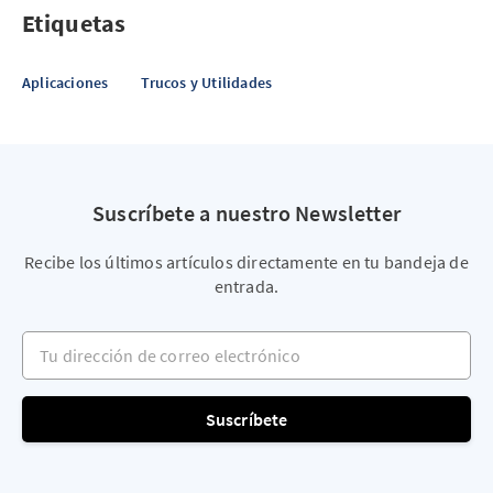
Etiquetas
Aplicaciones
Trucos y Utilidades
Suscríbete a nuestro Newsletter
Recibe los últimos artículos directamente en tu bandeja de
entrada.
Tu dirección de correo electrónico
Suscríbete