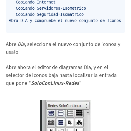
   Copiando Internet

   Copiando Servidores-Isometrico

   Copiando Seguridad-Isomatrico

Abra DIA y compruebe el nuevo conjunto de Iconos

Abre
Dia
, selecciona el nuevo conjunto de iconos y
usalo
Abre ahora el editor de diagramas Dia, y en el
selector de iconos baja hasta localizar la entrada
que pone "
SoloConLinux-Redes
"