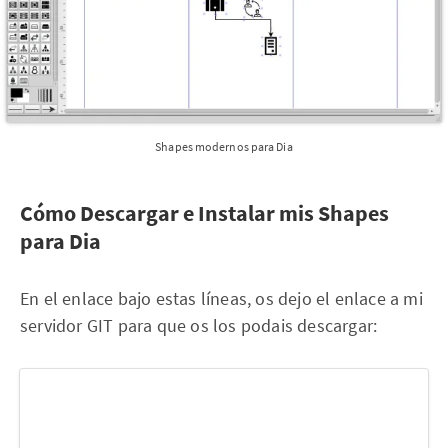
Shapes modernos para Dia
Cómo Descargar e Instalar mis Shapes
para Dia
En el enlace bajo estas líneas, os dejo el enlace a mi
servidor GIT para que os los podais descargar: