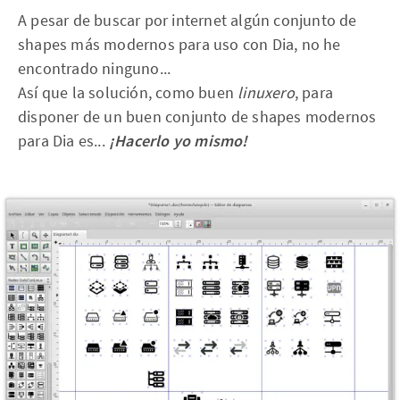
A pesar de buscar por internet algún conjunto de
shapes más modernos para uso con Dia, no he
encontrado ninguno...
Así que la solución, como buen
linuxero
, para
disponer de un buen conjunto de shapes modernos
para Dia es...
¡Hacerlo yo mismo!