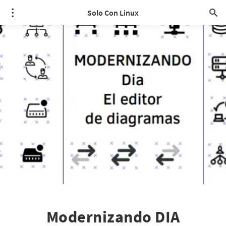
Solo Con Linux
Modernizando DIA