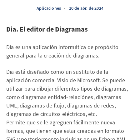
Aplicaciones
•
10 de abr. de 2024
Dia. El editor de Diagramas
Dia es una aplicación informática de propósito
general para la creación de diagramas.
Dia está diseñado como un sustituto de la
aplicación comercial Visio de Microsoft. Se puede
utilizar para dibujar diferentes tipos de diagramas,
como diagramas entidad-relaciónes, diagramas
UML, diagramas de flujo, diagramas de redes,
diagramas de circuitos eléctricos, etc.
Permite que se le agreguen fácilmente nueva
formas, que tienen que estar creadas en formato
SVG y posteriormente incluirlas en un fichero XML.