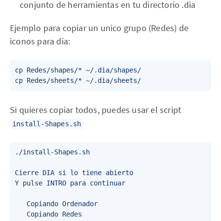
conjunto de herramientas en tu directorio .dia
Ejemplo para copiar un unico grupo (Redes) de
iconos para dia:
cp Redes/shapes/* ~/.dia/shapes/

Si quieres copiar todos, puedes usar el script
install-Shapes.sh
./install-Shapes.sh 

Cierre DIA si lo tiene abierto

Y pulse INTRO para continuar 

   Copiando Ordenador

   Copiando Redes
