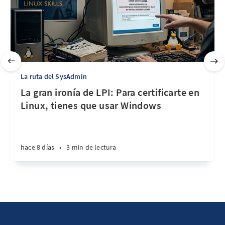
La ruta del SysAdmin
La gran ironía de LPI: Para certificarte en
Linux, tienes que usar Windows
hace 8 días
•
3 min de lectura