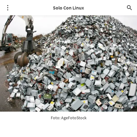
Solo Con Linux
Foto: AgeFotoStock