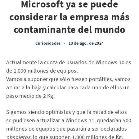
Microsoft ya se puede
considerar la empresa más
contaminante del mundo
Curiosidades
•
10 de ago. de 2024
Actualmente la cuota de usuarios de Windows 10 es
de 1.000 millones de equipos.
Vamos a suponer que sólo fuesen portátiles, vamos
a tirar a la baja y calcular para cada uno de ellos un
peso medio de 2 Kg.
Sigamos siendo optimistas y que la mitad de ellos
se pudiesen actualizar a Windows 11, quedarían 500
millones de equipos que pasarán a ser declarados
obsoletos
, lo que suponen 1.000 millones de Kg,