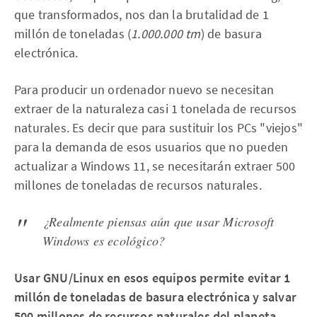
que transformados, nos dan la brutalidad de 1
millón de toneladas (
1.000.000 tm
) de basura
electrónica.
Para producir un ordenador nuevo se necesitan
extraer de la naturaleza casi 1 tonelada de recursos
naturales. Es decir que para sustituir los PCs "viejos"
para la demanda de esos usuarios que no pueden
actualizar a Windows 11, se necesitarán extraer 500
millones de toneladas de recursos naturales.
¿Realmente piensas aún que usar Microsoft
Windows es ecológico?
Usar GNU/Linux en esos equipos permite evitar 1
millón de toneladas de basura electrónica y salvar
500 millones de recursos naturales del planeta.