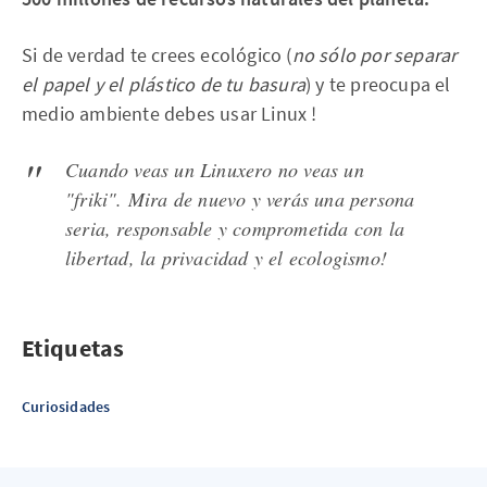
Si de verdad te crees ecológico (
no sólo por separar
el papel y el plástico de tu basura
) y te preocupa el
medio ambiente debes usar Linux !
Cuando veas un Linuxero no veas un
"friki". Mira de nuevo y verás una persona
seria, responsable y comprometida con la
libertad, la privacidad y el ecologismo!
Etiquetas
Curiosidades