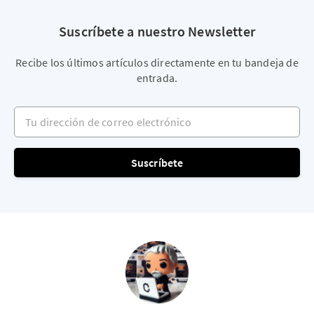
Suscríbete a nuestro Newsletter
Recibe los últimos artículos directamente en tu bandeja de
entrada.
Tu dirección de correo electrónico
Suscríbete