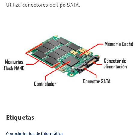
Utiliza conectores de tipo SATA.
Etiquetas
Conocimientos de informática