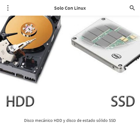
Solo Con Linux
Disco mecánico HDD y disco de estado sólido SSD