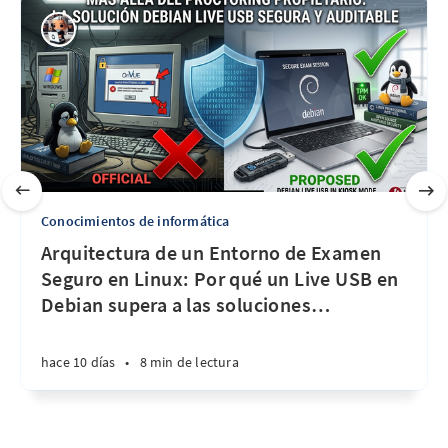
Conocimientos de informática
Arquitectura de un Entorno de Examen
Seguro en Linux: Por qué un Live USB en
Debian supera a las soluciones
…
hace 10 días
•
8 min de lectura