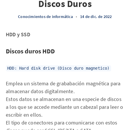
Discos Duros
Conocimientos de informática
•
14 de dic. de 2022
HDD y SSD
Discos duros HDD
HDD: Hard disk drive (Disco duro magnetico)
Emplea un sistema de grababación magnética para
almacenar datos digitalmente.
Estos datos se almacenan en una especie de discos
a los que se accede mediante un cabezal para leer o
escribir en ellos.
El tipo de conectores para comunicarse con estos