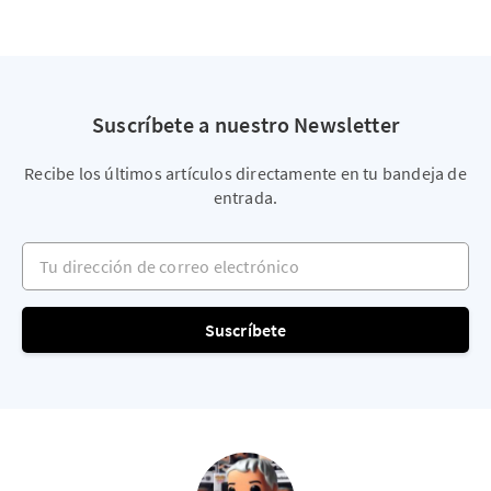
Suscríbete a nuestro Newsletter
Recibe los últimos artículos directamente en tu bandeja de
entrada.
Tu dirección de correo electrónico
Suscríbete