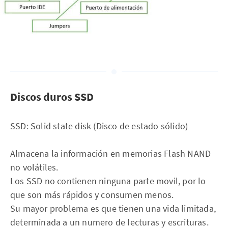
Discos duros SSD
SSD: Solid state disk (Disco de estado sólido)
Almacena la información en memorias Flash NAND
no volátiles.
Los SSD no contienen ninguna parte movil, por lo
que son más rápidos y consumen menos.
Su mayor problema es que tienen una vida limitada,
determinada a un numero de lecturas y escrituras.