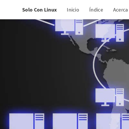
Solo Con Linux
Inicio
Índice
Acerca