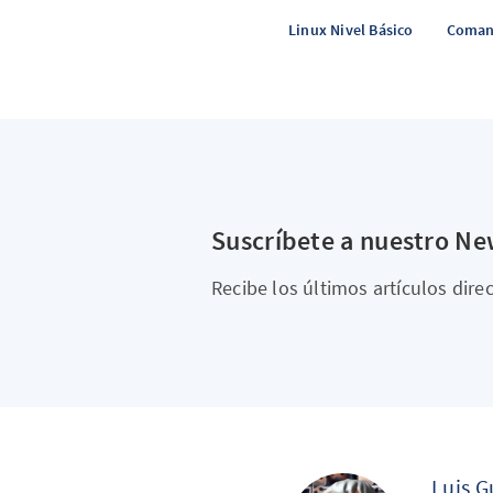
Linux Nivel Básico
Coman
Suscríbete a nuestro Ne
Recibe los últimos artículos dir
Luis 