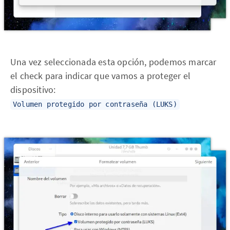
Una vez seleccionada esta opción, podemos marcar
el check para indicar que vamos a proteger el
dispositivo:
Volumen protegido por contraseña (LUKS)