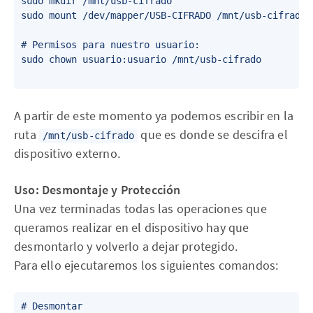
sudo mkdir /mnt/usb-cifrado

sudo mount /dev/mapper/USB-CIFRADO /mnt/usb-cifrado

# Permisos para nuestro usuario:

sudo chown usuario:usuario /mnt/usb-cifrado

A partir de este momento ya podemos escribir en la
ruta
que es donde se descifra el
/mnt/usb-cifrado
dispositivo externo.
Uso: Desmontaje y Protección
Una vez terminadas todas las operaciones que
queramos realizar en el dispositivo hay que
desmontarlo y volverlo a dejar protegido.
Para ello ejecutaremos los siguientes comandos:
# Desmontar
