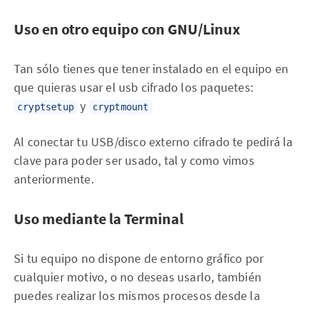
Uso en otro equipo con GNU/Linux
Tan sólo tienes que tener instalado en el equipo en
que quieras usar el usb cifrado los paquetes:
y
cryptsetup
cryptmount
Al conectar tu USB/disco externo cifrado te pedirá la
clave para poder ser usado, tal y como vimos
anteriormente.
Uso mediante la Terminal
Si tu equipo no dispone de entorno gráfico por
cualquier motivo, o no deseas usarlo, también
puedes realizar los mismos procesos desde la