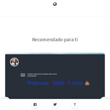
Recomendado para ti
Linux Nivel Medio