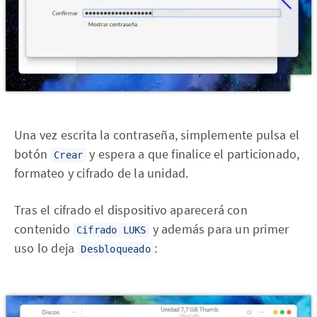
Una vez escrita la contraseña, simplemente pulsa el
botón
y espera a que finalice el particionado,
Crear
formateo y cifrado de la unidad.
Tras el cifrado el dispositivo aparecerá con
contenido
y además para un primer
Cifrado LUKS
uso lo deja
:
Desbloqueado