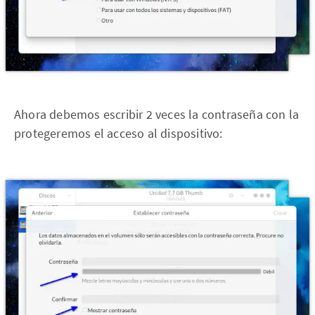
Ahora debemos escribir 2 veces la contraseña con la
protegeremos el acceso al dispositivo: