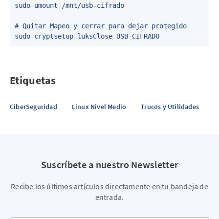
sudo umount /mnt/usb-cifrado 

# Quitar Mapeo y cerrar para dejar protegido

Etiquetas
CiberSeguridad
Linux Nivel Medio
Trucos y Utilidades
Suscríbete a nuestro Newsletter
Recibe los últimos artículos directamente en tu bandeja de
entrada.