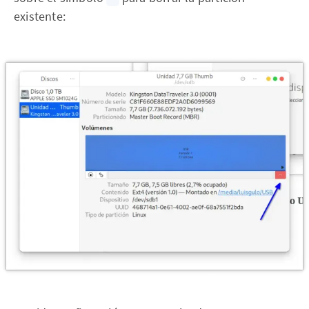
existente: