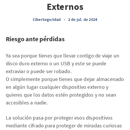
Externos
CiberSeguridad
•
2 de jul. de 2024
Riesgo ante pérdidas
Ya sea porque tienes que llevar contigo de viaje un
disco duro externo o un USB y este se puede
extraviar o puede ser robado.
O simplemente porque tienes que dejar almacenado
en algún lugar cualquier dispositivo externo y
quieres que los datos estén protegidos y no sean
accesibles a nadie.
La solución pasa por proteger esos dispositivos
mediante cifrado para proteger de miradas curiosas