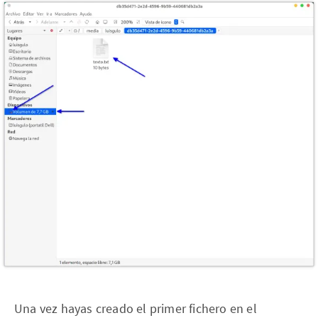
Una vez hayas creado el primer fichero en el