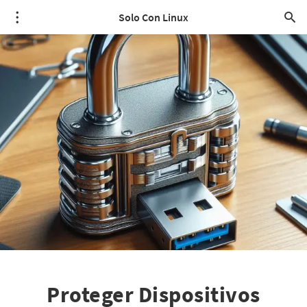
Solo Con Linux
Proteger Dispositivos