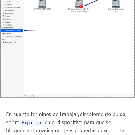
En cuanto termines de trabajar, simplemente pulsa
sobre
en el dispositivo para que se
Expulsar
bloquee automaticamente y lo puedas desconectar.