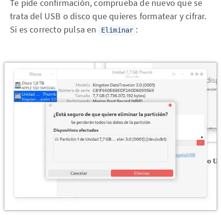
Te pide confirmación, comprueba de nuevo que se
trata del USB o disco que quieres formatear y cifrar.
Si es correcto pulsa en
:
Eliminar