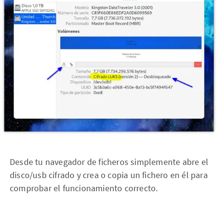
Desde tu navegador de ficheros simplemente abre el
disco/usb cifrado y crea o copia un fichero en él para
comprobar el funcionamiento correcto.