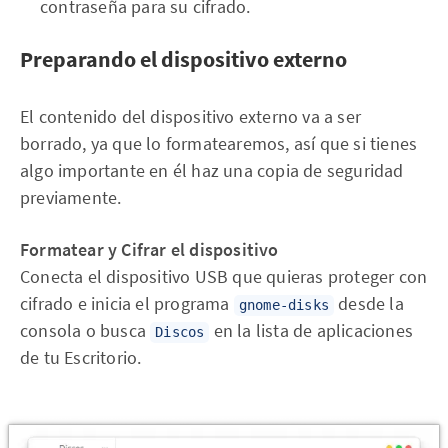
contraseña para su cifrado.
Preparando el dispositivo externo
El contenido del dispositivo externo va a ser
borrado, ya que lo formatearemos, así que si tienes
algo importante en él haz una copia de seguridad
previamente.
Formatear y Cifrar el dispositivo
Conecta el dispositivo USB que quieras proteger con
cifrado e inicia el programa
desde la
gnome-disks
consola o busca
en la lista de aplicaciones
Discos
de tu Escritorio.