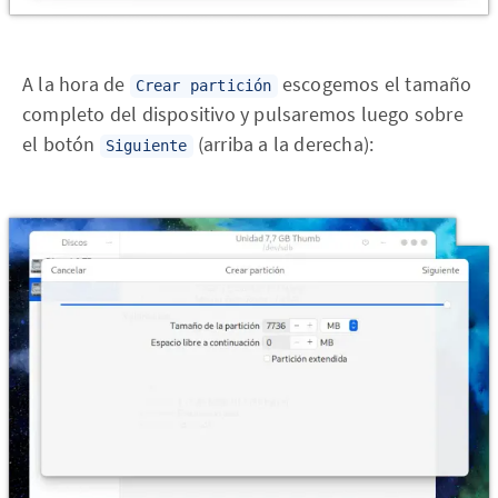
A la hora de
escogemos el tamaño
Crear partición
completo del dispositivo y pulsaremos luego sobre
el botón
(arriba a la derecha):
Siguiente