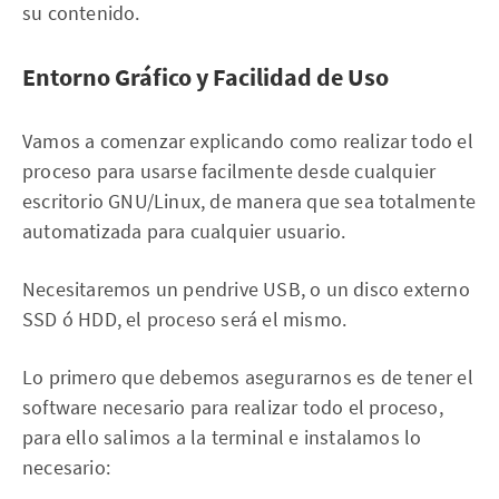
su contenido.
Entorno Gráfico y Facilidad de Uso
Vamos a comenzar explicando como realizar todo el
proceso para usarse facilmente desde cualquier
escritorio GNU/Linux, de manera que sea totalmente
automatizada para cualquier usuario.
Necesitaremos un pendrive USB, o un disco externo
SSD ó HDD, el proceso será el mismo.
Lo primero que debemos asegurarnos es de tener el
software necesario para realizar todo el proceso,
para ello salimos a la terminal e instalamos lo
necesario: