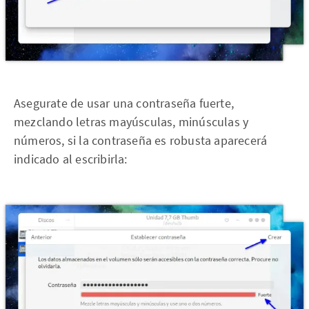
Asegurate de usar una contraseña fuerte,
mezclando letras mayúsculas, minúsculas y
números, si la contraseña es robusta aparecerá
indicado al escribirla: