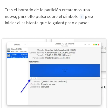
Tras el borrado de la partición crearemos una
nueva, para ello pulsa sobre el símbolo
para
+
iniciar el asistente que te guiará paso a paso: