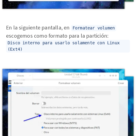
En la siguiente pantalla, en
Formatear volumen
escogemos como formato para la partición:
Disco interno para usarlo solamente con Linux
(Ext4)