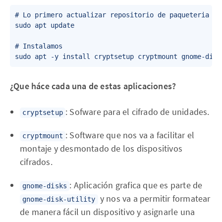
# Lo primero actualizar repositorio de paqueteria

sudo apt update

# Instalamos

¿Que háce cada una de estas aplicaciones?
: Sofware para el cifrado de unidades.
cryptsetup
: Software que nos va a facilitar el
cryptmount
montaje y desmontado de los dispositivos
cifrados.
: Aplicación grafica que es parte de
gnome-disks
y nos va a permitir formatear
gnome-disk-utility
de manera fácil un dispositivo y asignarle una