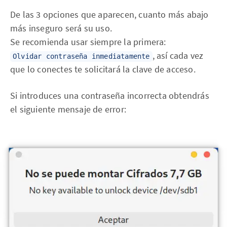
De las 3 opciones que aparecen, cuanto más abajo
más inseguro será su uso.
Se recomienda usar siempre la primera:
, así cada vez
Olvidar contraseña inmediatamente
que lo conectes te solicitará la clave de acceso.
Si introduces una contraseña incorrecta obtendrás
el siguiente mensaje de error: