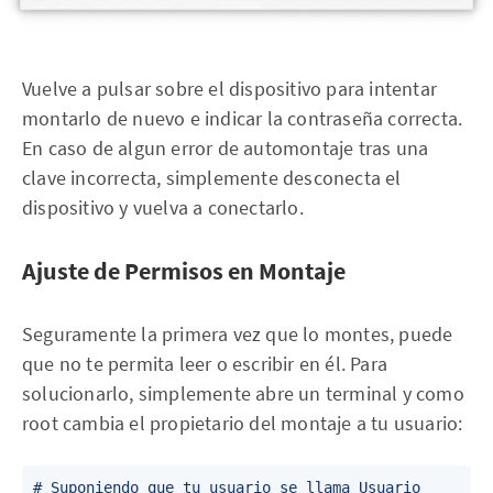
Vuelve a pulsar sobre el dispositivo para intentar
montarlo de nuevo e indicar la contraseña correcta.
En caso de algun error de automontaje tras una
clave incorrecta, simplemente desconecta el
dispositivo y vuelva a conectarlo.
Ajuste de Permisos en Montaje
Seguramente la primera vez que lo montes, puede
que no te permita leer o escribir en él. Para
solucionarlo, simplemente abre un terminal y como
root cambia el propietario del montaje a tu usuario:
# Suponiendo que tu usuario se llama Usuario
