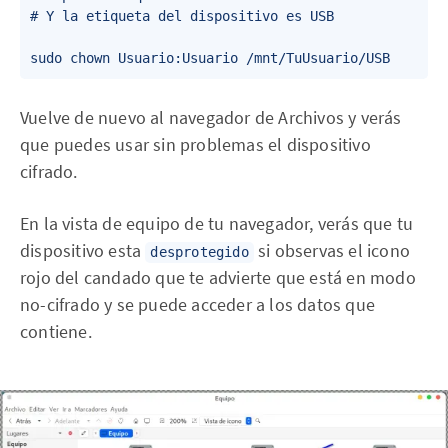
# Y la etiqueta del dispositivo es USB

Vuelve de nuevo al navegador de Archivos y verás
que puedes usar sin problemas el dispositivo
cifrado.
En la vista de equipo de tu navegador, verás que tu
dispositivo esta
si observas el icono
desprotegido
rojo del candado que te advierte que está en modo
no-cifrado y se puede acceder a los datos que
contiene.