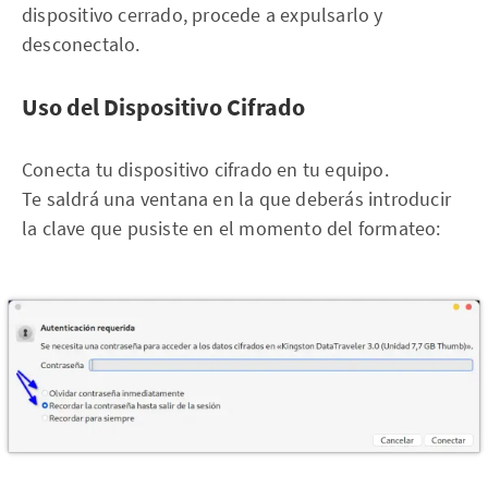
dispositivo cerrado, procede a expulsarlo y
desconectalo.
Uso del Dispositivo Cifrado
Conecta tu dispositivo cifrado en tu equipo.
Te saldrá una ventana en la que deberás introducir
la clave que pusiste en el momento del formateo: