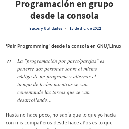
Programación en grupo
desde la consola
Trucos y Utilidades
•
15 de dic. de 2022
'Pair Programming' desde la consola en GNU/Linux
La "programación por pares/parejas" es
ponerse dos personas sobre el mismo
código de un programa y alternar el
tiempo de tecleo mientras se van
comentando las tareas que se van
desarrollando...
Hasta no hace poco, no sabía que lo que yo hacía
con mis compañeros desde hace años es lo que