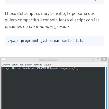
El uso del script es muy sencillo, la persona que
quiera compartir su consola lanza el script con las
opciones de
crear nombre_sesion
./pair-programming.sh crear sesion-luis