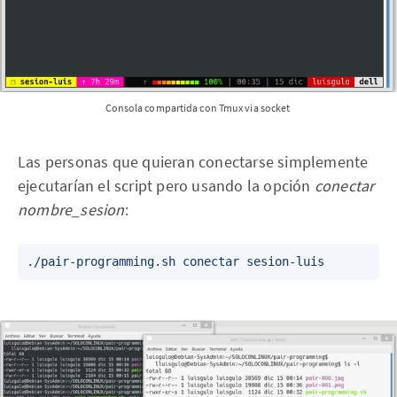
Consola compartida con Tmux via socket
Las personas que quieran conectarse simplemente
ejecutarían el script pero usando la opción
conectar
nombre_sesion
: