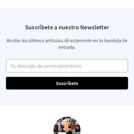
Suscríbete a nuestro Newsletter
Recibe los últimos artículos directamente en tu bandeja de
entrada.
Tu dirección de correo electrónico
Suscríbete