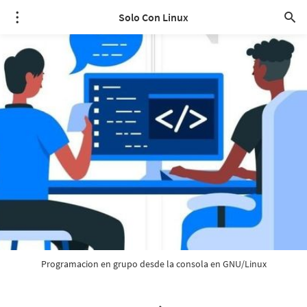
Solo Con Linux
Programacion en grupo desde la consola en GNU/Linux