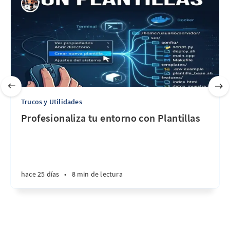
Trucos y Utilidades
Profesionaliza tu entorno con Plantillas
hace 25 días
•
8 min de lectura