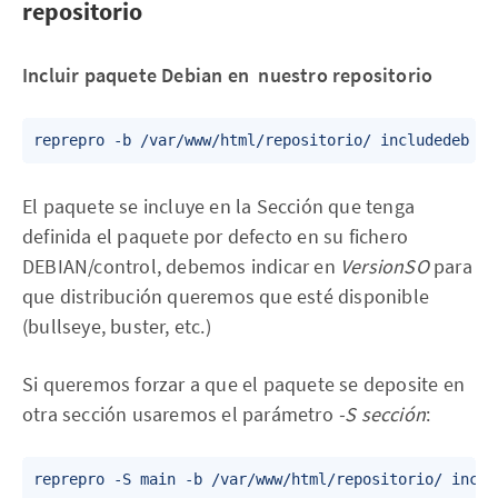
repositorio
Incluir paquete Debian en nuestro repositorio
El paquete se incluye en la Sección que tenga
definida el paquete por defecto en su fichero
DEBIAN/control, debemos indicar en
VersionSO
para
que distribución queremos que esté disponible
(bullseye, buster, etc.)
Si queremos forzar a que el paquete se deposite en
otra sección usaremos el parámetro
-S sección
: