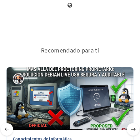
Recomendado para ti
Conocimientos de informática