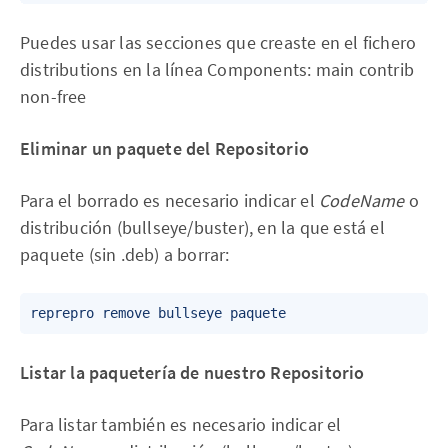
Puedes usar las secciones que creaste en el fichero
distributions en la línea Components: main contrib
non-free
Eliminar un paquete del Repositorio
Para el borrado es necesario indicar el
CodeName
o
distribución (bullseye/buster), en la que está el
paquete (sin .deb) a borrar:
Listar la paquetería de nuestro Repositorio
Para listar también es necesario indicar el