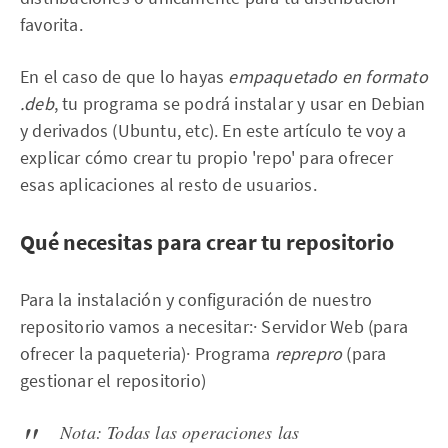
favorita.‌‌
En el caso de que lo hayas
empaquetado en formato
.deb
, tu programa se podrá instalar y usar en Debian
y derivados (Ubuntu, etc). En este artículo te voy a
explicar cómo crear tu propio 'repo' para ofrecer
esas aplicaciones al resto de usuarios.
Qué necesitas para crear tu repositorio
Para la instalación y configuración de nuestro
repositorio vamos a necesitar:‌‌· Servidor Web (para
ofrecer la paqueteria)‌‌· Programa
reprepro
(para
gestionar el repositorio)
Nota: Todas las operaciones las