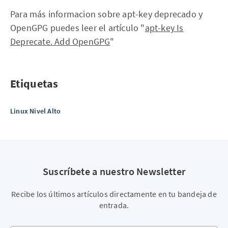
Para más informacion sobre apt-key deprecado y
OpenGPG puedes leer el artículo "
apt-key Is
Deprecate. Add OpenGPG
"
Etiquetas
Linux Nivel Alto
Suscríbete a nuestro Newsletter
Recibe los últimos artículos directamente en tu bandeja de
entrada.