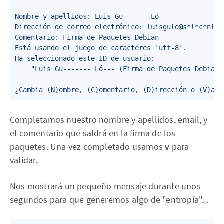
Nombre y apellidos: Luis Gu------ Ló---

Dirección de correo electrónico: luisgulo@s*l*c*nlinu
Comentario: Firma de Paquetes Debian

Está usando el juego de caracteres 'utf-8'.

Ha seleccionado este ID de usuario:

    "Luis Gu------- Ló--- (Firma de Paquetes Debian) 
Completamos nuestro nombre y apellidos, email, y
el comentario que saldrá en la firma de los
paquetes. Una vez completado usamos
v
para
validar.
Nos mostrará un pequeño mensaje durante unos
segundos para que generemos algo de "entropía"...