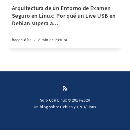
Arquitectura de un Entorno de Examen
Seguro en Linux: Por qué un Live USB en
Debian supera a
…
hace 9 días
•
8 min de lectura
Solo Con Linux © 2017-2026
Un blog sobre Debian y GNU/Linux