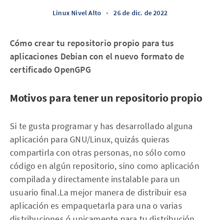
Linux Nivel Alto
•
26 de dic. de 2022
Cómo crear tu repositorio propio para tus
aplicaciones Debian con el nuevo formato de
certificado OpenGPG
Motivos para tener un repositorio propio
Si te gusta programar y has desarrollado alguna
aplicación para GNU/Linux, quizás quieras
compartirla con otras personas, no sólo como
código en algún repositorio, sino como aplicación
compilada y directamente instalable para un
usuario final.‌‌‌‌La mejor manera de distribuir esa
aplicación es empaquetarla para una o varias
distribuciones ó unicamente para tu distribución