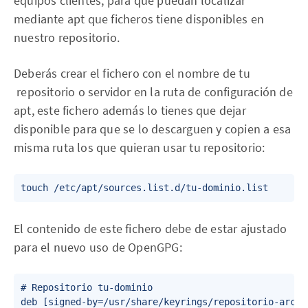
equipos clientes, para que puedan localizar
mediante apt que ficheros tiene disponibles en
nuestro repositorio.
Deberás crear el fichero con el nombre de tu
repositorio o servidor en la ruta de configuración de
apt, este fichero además lo tienes que dejar
disponible para que se lo descarguen y copien a esa
misma ruta los que quieran usar tu repositorio:
El contenido de este fichero debe de estar ajustado
para el nuevo uso de OpenGPG:
# Repositorio tu-dominio
