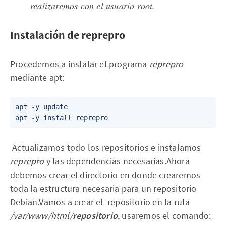
realizaremos con el usuario
root
.
Instalación de reprepro
Procedemos a instalar el programa
reprepro
mediante apt:
apt -y update 

‌ Actualizamos todo los repositorios e instalamos
reprepro
y las dependencias necesarias.‌‌‌‌Ahora
debemos crear el directorio en donde crearemos
toda la estructura necesaria para un repositorio
Debian.‌‌Vamos a crear el repositorio en la ruta
/var/www/html/
repositorio
, usaremos el comando: