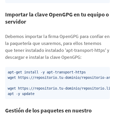
Importar la clave OpenGPG en tu equipo o
servidor
Debemos importar la firma OpenGPG para confiar en
la paquetería que usaremos, para ellos tenemos
que tener instalado instalado 'apt-transport-https' y
descargar e instalar la clave OpenGPG:
apt-get install -y apt-transport-https

wget https://repositorio.tu-dominio/repositorio-arch
wget https://repositorio.tu-dominio/repositorio.list
apt -y update
Gestión de los paquetes en nuestro