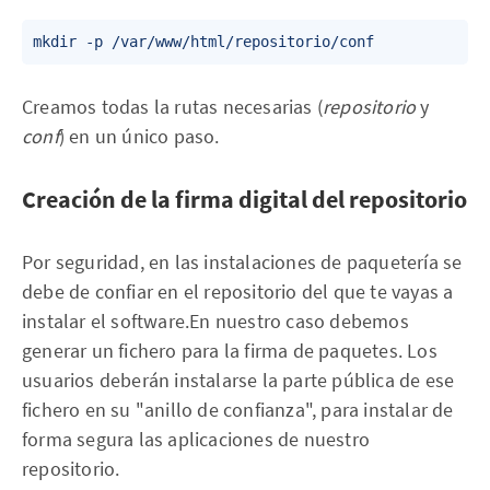
mkdir -p /var/www/html/repositorio/conf
Creamos todas la rutas necesarias (
repositorio
y
conf
) en un único paso.
Creación de la firma digital del repositorio
Por seguridad, en las instalaciones de paquetería se
debe de confiar en el repositorio del que te vayas a
instalar el software.‌‌En nuestro caso debemos
generar un fichero para la firma de paquetes. ‌‌Los
usuarios deberán instalarse la parte pública de ese
fichero en su "anillo de confianza", para instalar de
forma segura las aplicaciones de nuestro
repositorio.