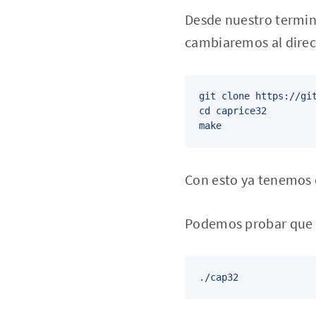
Desde nuestro termina
cambiaremos al direc
git clone https://git
cd caprice32

Con esto ya tenemos 
Podemos probar que 