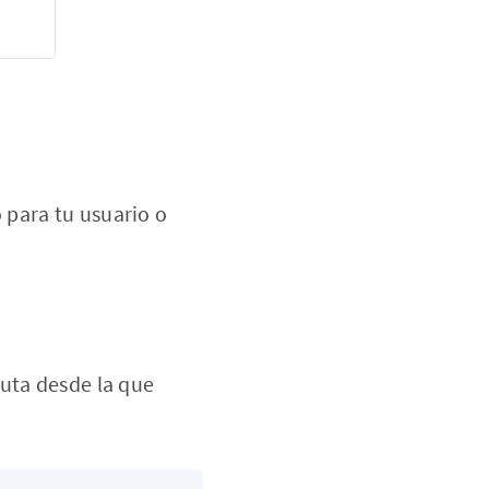
 para tu usuario o
ruta desde la que