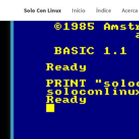
Solo Con Linux
Inicio
Índice
Acerca