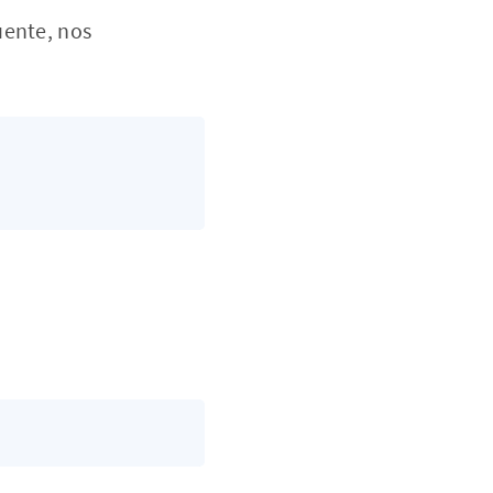
uente, nos