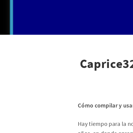
Caprice3
Cómo compilar y usar
Hay tiempo para la n