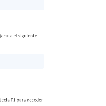
ecuta el siguiente
 tecla F1 para acceder