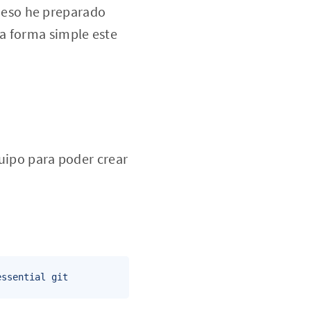
 eso he preparado
a forma simple este
quipo para poder crear